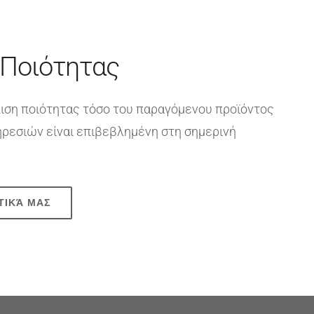
 Ποιότητας
ιση ποιότητας τόσο του παραγόμενου προϊόντος
ηρεσιών είναι επιβεβλημένη στη σημερινή
ΤΙΚΆ ΜΑΣ