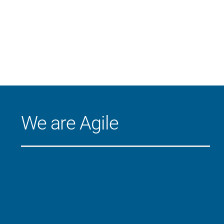
We are Agile