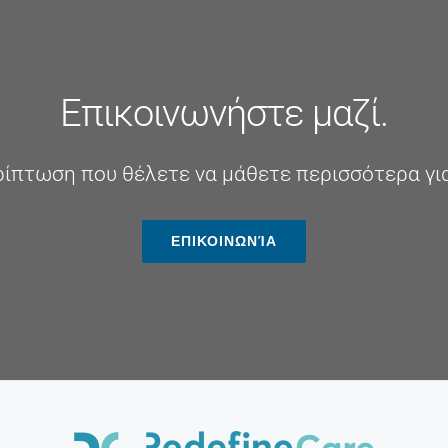
Επικοινωνήστε μαζί.
ρίπτωση που θέλετε να μάθετε περισσότερα για 
ΕΠΙΚΟΙΝΩΝΊΑ