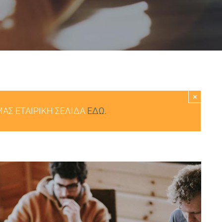
×
ΜΑΣ ΕΤΑΙΡΙΚΗ ΣΕΛΙΔΑ
ΕΔΩ.