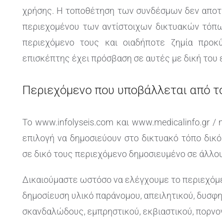
χρήσης. Η τοποθέτηση των συνδέσμων δεν αποτε
περιεχομένου των αντίστοιχων δικτυακών τόπω
περιεχόμενο τους και οιαδήποτε ζημία προ
επισκέπτης έχει πρόσβαση σε αυτές με δική του 
Περιεχόμενο που υποβάλλεται από τ
Το www.infolyseis.com και www.medicalinfo.gr / 
επιλογή να δημοσιεύουν στο δικτυακό τόπο δικ
σε δικό τους περιεχόμενο δημοσιευμένο σε άλλο
Δικαιούμαστε ωστόσο να ελέγχουμε το περιεχόμε
δημοσίευση υλικό παράνομου, απειλητικού, δυσφη
σκανδαλώδους, εμπρηστικού, εκβιαστικού, πορνο