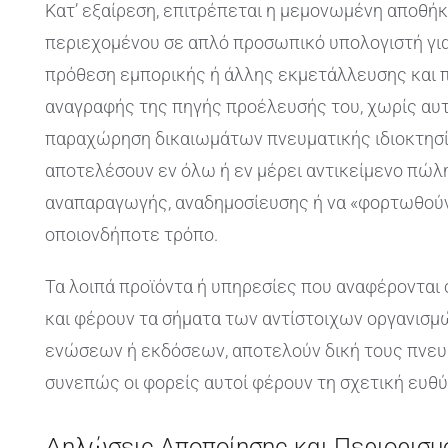
Κατ’ εξαίρεση, επιτρέπεται η μεμονωμένη αποθή
περιεχομένου σε απλό προσωπικό υπολογιστή γι
πρόθεση εμπορικής ή άλλης εκμετάλλευσης και 
αναγραφής της πηγής προέλευσής του, χωρίς αυτό
παραχώρηση δικαιωμάτων πνευματικής ιδιοκτησί
αποτελέσουν εν όλω ή εν μέρει αντικείμενο πώλη
αναπαραγωγής, αναδημοσίευσης ή να «φορτωθούν
οποιονδήποτε τρόπο.
Τα λοιπά προϊόντα ή υπηρεσίες που αναφέρονται 
και φέρουν τα σήματα των αντίστοιχων οργανισμ
ενώσεων ή εκδόσεων, αποτελούν δική τους πνευμα
συνεπώς οι φορείς αυτοί φέρουν τη σχετική ευθύ
Δηλώσεις Αποποίησης και Περιορισμ