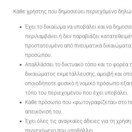
Κάθε χρήστης που δημοσιεύει περιεχόμενο δηλώ
Έχει το δικαίωμα να υποβάλει και να δημοσιε
περιλαμβάνει ή δεν παραβιάζει κατατεθειμέ
προστατευμένο από πνευματικά δικαιώματα 
προσώπου.
Απαλλάσσει το δικτυακό τόπο και το φορέα 
δικαιώματος εκμετάλλευσης, αμοιβή και οπ
οποιοδήποτε φυσικό ή νομικό πρόσωπο εξαιτ
τόπο του περιεχομένου που έχει υποβάλει.
Κάθε πρόσωπο που «φωτογραφίζεται» στο πε
απεικόνισή του.
Έχει όλες τις αναγκαίες άδειες για τη χρήσ
περιεχόμενο που υποβάλλει.