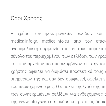
Όροι Χρήσης
Η χρήση των ηλεκτρονικών σελίδων και υπ
medicalinfo.gr, medicalinfo.eu από τον ε
ανεπιφύλακτη συμφωνία του με τους παρακάτ
σύνολο του περιεχομένου, των σελίδων, των γρ
και των αρχείων που περιλαμβάνονται στην ιστ
χρήστης οφείλει να διαβάσει προσεκτικά τους
υπηρεσιών της και εάν δεν συμφωνεί, οφείλει 
του περιεχομένου μας. Ο επισκέπτης/χρήστης πα
των συγκεκριμένων σελίδων για ενδεχόμενες 
της www.infolyseis.com ακόμη και μετά τις όπο