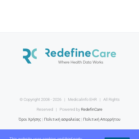
© Copyright 2008 -
2026 | Medicalinfo EHR | All Rights
Reserved | Powered by
RedefinCare
Όροι Χρήσης
|
Πολιτική ασφαλείας
|
Πολιτική Απορρήτου
This website uses cookies and third party