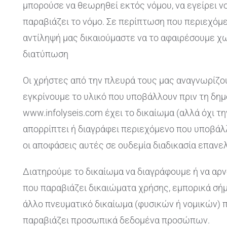
μπορούσε να θεωρηθεί εκτός νόμου, να εγείρει ν
παραβιάζει το νόμο. Σε περίπτωση που περιεχό
αντίληψή μας δικαιούμαστε να το αφαιρέσουμε χ
διατύπωση
Οι χρήστες από την πλευρά τους μας αναγνωρίζου
εγκρίνουμε το υλικό που υποβάλλουν πριν τη δημ
www.infolyseis.com έχει το δικαίωμα (αλλά όχι τη
απορρίπτει ή διαγράφει περιεχόμενο που υποβάλλ
οι αποφάσεις αυτές σε ουδεμία διαδικασία επανε
Διατηρούμε το δικαίωμα να διαγράφουμε ή να αρ
που παραβιάζει δικαιώματα χρήσης, εμπορικά σή
άλλο πνευματικό δικαίωμα (φυσικών ή νομικών)
παραβιάζει προσωπικά δεδομένα προσώπων.