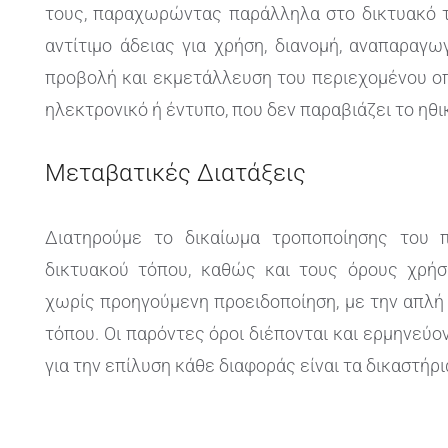
τους, παραχωρώντας παράλληλα στο δικτυακό τ
αντίτιμο άδειας για χρήση, διανομή, αναπαραγω
προβολή και εκμετάλλευση του περιεχομένου ο
ηλεκτρονικό ή έντυπο, που δεν παραβιάζει το ηθι
Μεταβατικές Διατάξεις
Διατηρούμε το δικαίωμα τροποποίησης του 
δικτυακού τόπου, καθώς και τους όρους χρήση
χωρίς προηγούμενη προειδοποίηση, με την απλή
τόπου. Οι παρόντες όροι διέπονται και ερμηνεύον
για την επίλυση κάθε διαφοράς είναι τα δικαστήρι