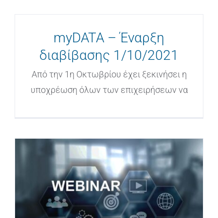
myDATA – Έναρξη
διαβίβασης 1/10/2021
Από την 1η Οκτωβρίου έχει ξεκινήσει η
υποχρέωση όλων των επιχειρήσεων να