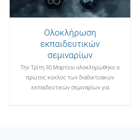
Ολοκλήρωση
εκπαιδευτικών
σεμιναρίων
Την Τρίτη 30 Μαρτίου ολοκληρώθηκε ο
πρώτος κύκλος των διαδικτυακών
εκπαιδευτικών σεμιναρίων για