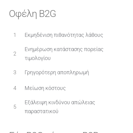
Οφέλη B2G
1
Εκμηδένιση πιθανότητας λάθους
Ενημέρωση κατάστασης πορείας
2
τιμολογίου
3
Γρηγορότερη αποπληρωμή
4
Μείωση κόστους
Εξάλειψη κινδύνου απώλειας
5
παραστατικού