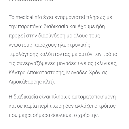
Το medicalinfo έχει εναρμονιστεί πλήρως με
την παραπάνω διαδικασία και έχουμε ήδη
προβεί στην διασύνδεση με όλους τους
γνωστούς παρόχους ηλεκτρονικής
τιμολόγησης καλύπτοντας με αυτόν τον τρόπο
τις συνεργαζόμενες μονάδες υγείας (κλινικές,
Κέντρα Αποκατάστασης, Μονάδες Χρόνιας
Αιμοκάθαρσης κλπ).
Η διαδικασία είναι πλήρως αυτοματοποιημένη
και σε καμία περίπτωση δεν αλλάζει ο τρόπος
που μέχρι σήμερα δουλεύει ο χρήστης.