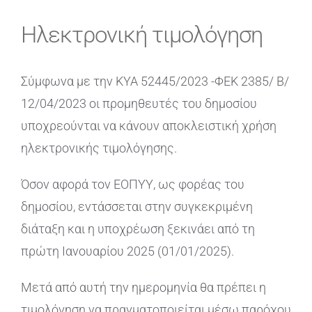
Ηλεκτρονική τιμολόγηση
Σύμφωνα με την ΚΥΑ 52445/2023 -ΦΕΚ 2385/ Β/
12/04/2023 οι προμηθευτές του δημοσίου
υποχρεούνται να κάνουν αποκλειστική χρήση
ηλεκτρονικής τιμολόγησης.
Όσον αφορά τον ΕΟΠΥΥ, ως φορέας του
δημοσίου, εντάσσεται στην συγκεκριμένη
διάταξη και η υποχρέωση ξεκινάει από τη
πρώτη Ιανουαρίου 2025 (01/01/2025).
Μετά από αυτή την ημερομηνία θα πρέπει η
τιμολόγηση να πραγματοποιείται μέσω παρόχου