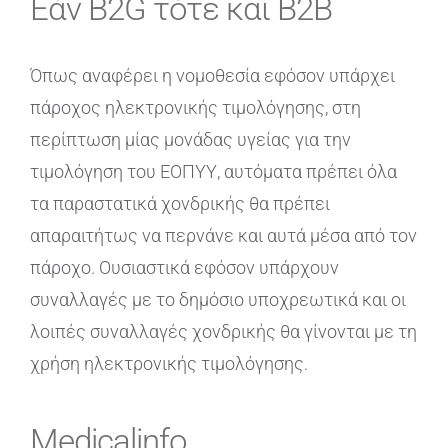
Εάν B2G τότε και B2B
Όπως αναφέρει η νομοθεσία εφόσον υπάρχει
πάροχος ηλεκτρονικής τιμολόγησης, στη
περίπτωση μίας μονάδας υγείας για την
τιμολόγηση του ΕΟΠΥΥ, αυτόματα πρέπει όλα
τα παραστατικά χονδρικής θα πρέπει
απαραιτήτως να περνάνε και αυτά μέσα από τον
πάροχο. Ουσιαστικά εφόσον υπάρχουν
συναλλαγές με το δημόσιο υποχρεωτικά και οι
λοιπές συναλλαγές χονδρικής θα γίνονται με τη
χρήση ηλεκτρονικής τιμολόγησης.
Medicalinfo