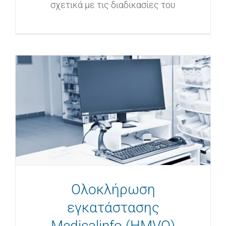
σχετικά με τις διαδικασίες του
Ολοκλήρωση
εγκατάστασης
Medicalinfo (HMVO)