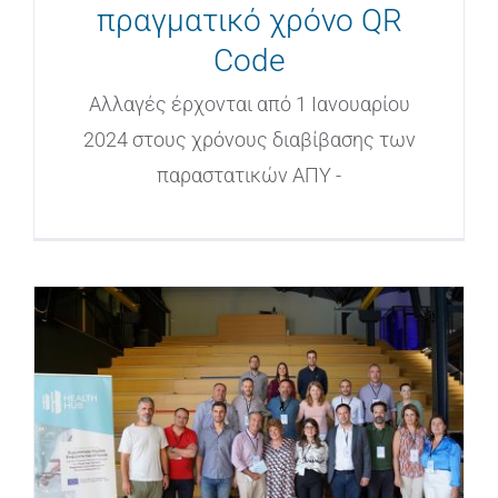
πραγματικό χρόνο QR
Code
Αλλαγές έρχονται από 1 Ιανουαρίου
2024 στους χρόνους διαβίβασης των
παραστατικών ΑΠΥ -