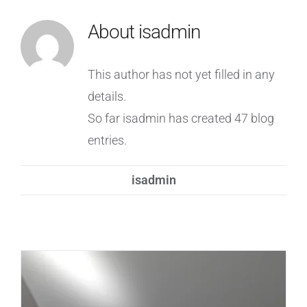
About
isadmin
This author has not yet filled in any
details.
So far isadmin has created 47 blog
entries.
isadmin