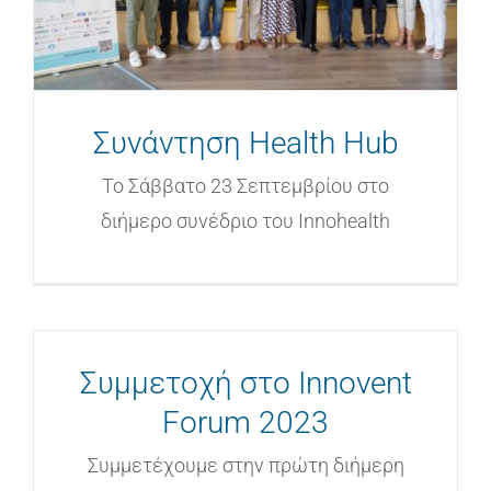
Συνάντηση Health Hub
Το Σάββατο 23 Σεπτεμβρίου στο
διήμερο συνέδριο του Innohealth
Συμμετοχή στο Innovent
Forum 2023
Συμμετέχουμε στην πρώτη διήμερη