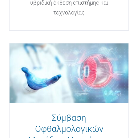
υβριδική έκθεση επιστήμης και
τεχνολογίας
Σύμβαση
Οφθαλμολογικών