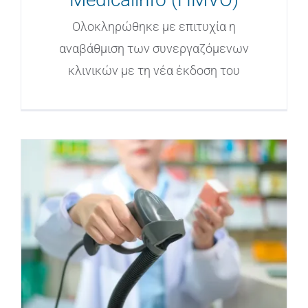
Ολοκληρώθηκε με επιτυχία η
αναβάθμιση των συνεργαζόμενων
κλινικών με τη νέα έκδοση του