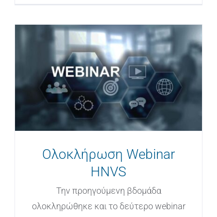
Ολοκλήρωση Webinar
HNVS
Την προηγούμενη βδομάδα
ολοκληρώθηκε και το δεύτερο webinar