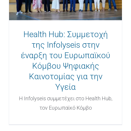
Health Hub: Συμμετοχή
της Infolyseis στην
έναρξη του Ευρωπαϊκού
Κόμβου Ψηφιακής
Καινοτομίας για την
Υγεία
Η Infolyseis συμμετέχει στο Health Hub,
τον Ευρωπαϊκό Κόμβο