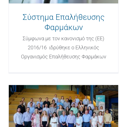
Σύστημα Επαλήθευσης
Φαρμάκων
Σύμφωνα με τον κανονισμό της (ΕΕ)
2016/16 ιδρύθηκε ο Ελληνικός
Οργανισμός Επαλήθευσης Φαρμάκων