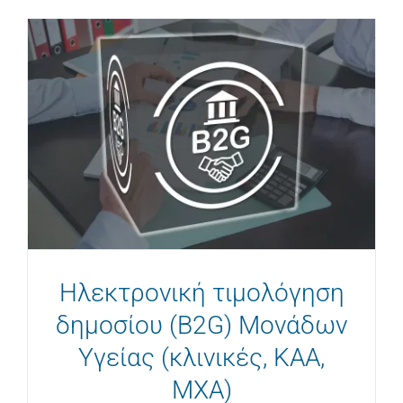
Ηλεκτρονική τιμολόγηση
δημοσίου (B2G) Μονάδων
Υγείας (κλινικές, ΚΑΑ,
ΜΧΑ)