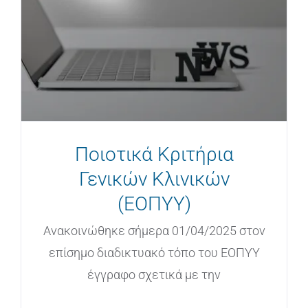
Ποιοτικά Κριτήρια
Γενικών Κλινικών
(ΕΟΠΥΥ)
Ανακοινώθηκε σήμερα 01/04/2025 στον
επίσημο διαδικτυακό τόπο του ΕΟΠΥΥ
έγγραφο σχετικά με την