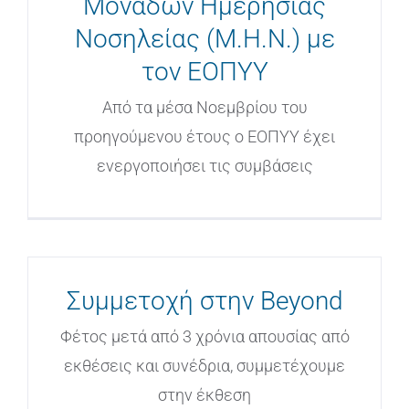
Μονάδων Ημερήσιας
Νοσηλείας (Μ.Η.Ν.) με
τον ΕΟΠΥΥ
Από τα μέσα Νοεμβρίου του
προηγούμενου έτους ο ΕΟΠΥΥ έχει
ενεργοποιήσει τις συμβάσεις
Συμμετοχή στην Beyond
Φέτος μετά από 3 χρόνια απουσίας από
εκθέσεις και συνέδρια, συμμετέχουμε
στην έκθεση