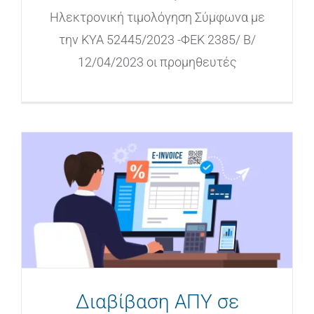
Ηλεκτρονική τιμολόγηση Σύμφωνα με
την ΚΥΑ 52445/2023 -ΦΕΚ 2385/ Β/
12/04/2023 οι προμηθευτές
Διαβίβαση ΑΠΥ σε